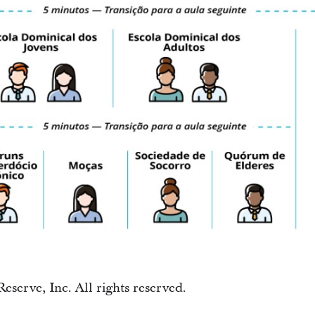
Reserve, Inc. All rights reserved.