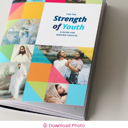
Download Photo