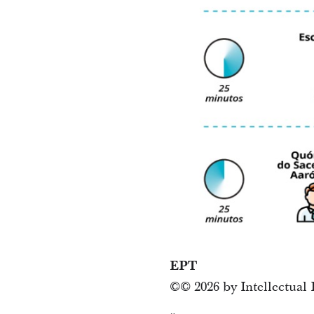
EPT
© 2026 by Intellectual 