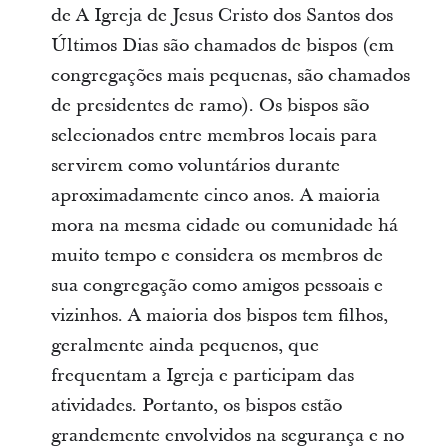
de A Igreja de Jesus Cristo dos Santos dos
Últimos Dias são chamados de bispos (em
congregações mais pequenas, são chamados
de presidentes de ramo). Os bispos são
selecionados entre membros locais para
servirem como voluntários durante
aproximadamente cinco anos. A maioria
mora na mesma cidade ou comunidade há
muito tempo e considera os membros de
sua congregação como amigos pessoais e
vizinhos. A maioria dos bispos tem filhos,
geralmente ainda pequenos, que
frequentam a Igreja e participam das
atividades. Portanto, os bispos estão
grandemente envolvidos na segurança e no