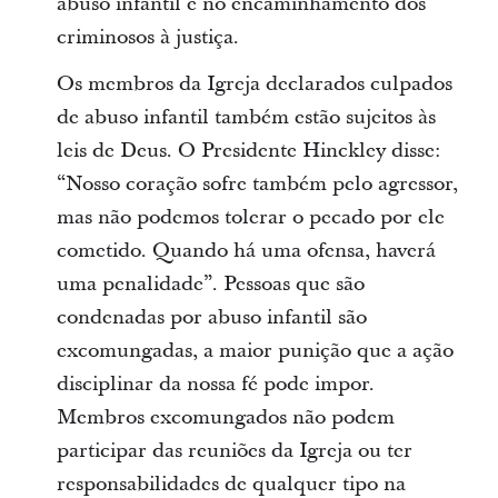
abuso infantil e no encaminhamento dos
criminosos à justiça.
Os membros da Igreja declarados culpados
de abuso infantil também estão sujeitos às
leis de Deus. O Presidente Hinckley disse:
“Nosso coração sofre também pelo agressor,
mas não podemos tolerar o pecado por ele
cometido. Quando há uma ofensa, haverá
uma penalidade”. Pessoas que são
condenadas por abuso infantil são
excomungadas, a maior punição que a ação
disciplinar da nossa fé pode impor.
Membros excomungados não podem
participar das reuniões da Igreja ou ter
responsabilidades de qualquer tipo na