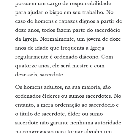
possuem um cargo de responsabilidade
para ajudar o bispo em seu trabalho. No
caso de homens e rapazes dignos a partir de
doze anos, todos fazem parte do sacerdócio
da Igreja. Normalmente, um jovem de doze
anos de idade que frequenta a Igreja
regularmente é ordenado diácono. Com
quatorze anos, ele será mestre e com
dezesseis, sacerdote.
Os homens adultos, na sua maioria, são
ordenados élderes ou sumos sacerdotes. No
entanto, a mera ordenação ao sacerdócio e
o título de sacerdote, élder ou sumo
sacerdote não garante nenhuma autoridade
na congregação para tornar alguém um