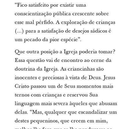
“Fico satisfeito por existir uma
conscientização pública crescente sobre
esse mal pérfido. A exploração de crianças
(…) para a satisfação de desejos sádicos é
um pecado da pior espécie”.
Que outra posição a Igreja poderia tomar?
Essa questão vai de encontro ao cerne da
doutrina da Igreja. As criancinhas são
inocentes e preciosas à vista de Deus. Jesus
Cristo passou um de Seus momentos mais
ternos com crianças e reservou Sua
linguagem mais severa àqueles que abusam
delas. “Mas, qualquer que escandalizar um
destes pequeninos, que creem em mim,