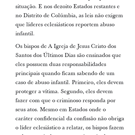
situação. E nos dezoito Estados restantes e
no Distrito de Colúmbia, as leis não exigem
que líderes eclesiásticos reportem abuso
infantil.
Os bispos de A Igreja de Jesus Cristo dos
Santos dos Últimos Dias são ensinados que
eles possuem duas responsabilidades
principais quando ficam sabendo de um
caso de abuso infantil. Primeiro, eles devem
proteger a vítima. Segundo, eles devem
fazer com que o criminoso responda por
seus atos. Mesmo em Estados onde o
caráter confidencial da confissão não obriga
o líder eclesiástico a relatar, os bispos fazem