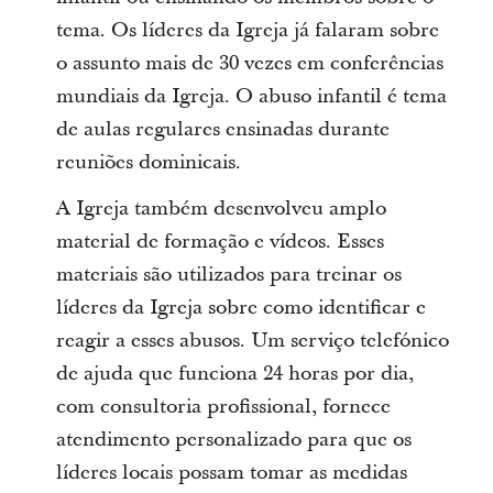
tema. Os líderes da Igreja já falaram sobre
o assunto mais de 30 vezes em conferências
mundiais da Igreja. O abuso infantil é tema
de aulas regulares ensinadas durante
reuniões dominicais.
A Igreja também desenvolveu amplo
material de formação e vídeos. Esses
materiais são utilizados para treinar os
líderes da Igreja sobre como identificar e
reagir a esses abusos. Um serviço telefónico
de ajuda que funciona 24 horas por dia,
com consultoria profissional, fornece
atendimento personalizado para que os
líderes locais possam tomar as medidas