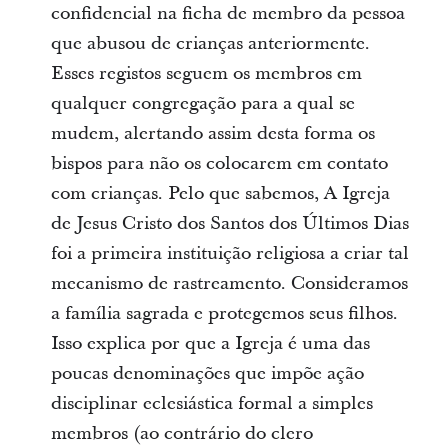
confidencial na ficha de membro da pessoa
que abusou de crianças anteriormente.
Esses registos seguem os membros em
qualquer congregação para a qual se
mudem, alertando assim desta forma os
bispos para não os colocarem em contato
com crianças. Pelo que sabemos, A Igreja
de Jesus Cristo dos Santos dos Últimos Dias
foi a primeira instituição religiosa a criar tal
mecanismo de rastreamento. Consideramos
a família sagrada e protegemos seus filhos.
Isso explica por que a Igreja é uma das
poucas denominações que impõe ação
disciplinar eclesiástica formal a simples
membros (ao contrário do clero