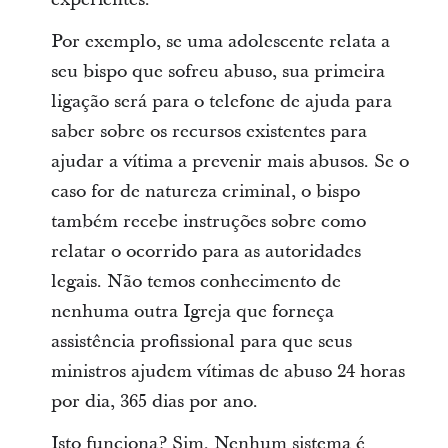
Por exemplo, se uma adolescente relata a
seu bispo que sofreu abuso, sua primeira
ligação será para o telefone de ajuda para
saber sobre os recursos existentes para
ajudar a vítima a prevenir mais abusos. Se o
caso for de natureza criminal, o bispo
também recebe instruções sobre como
relatar o ocorrido para as autoridades
legais. Não temos conhecimento de
nenhuma outra Igreja que forneça
assistência profissional para que seus
ministros ajudem vítimas de abuso 24 horas
por dia, 365 dias por ano.
Isto funciona? Sim. Nenhum sistema é