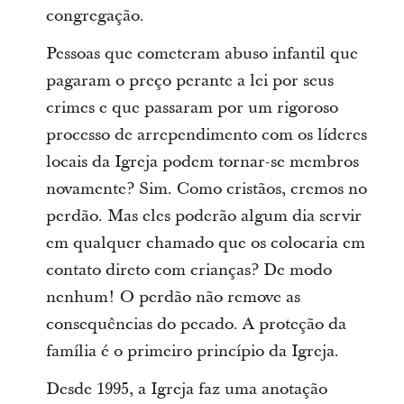
congregação.
Pessoas que cometeram abuso infantil que
pagaram o preço perante a lei por seus
crimes e que passaram por um rigoroso
processo de arrependimento com os líderes
locais da Igreja podem tornar-se membros
novamente? Sim. Como cristãos, cremos no
perdão. Mas eles poderão algum dia servir
em qualquer chamado que os colocaria em
contato direto com crianças? De modo
nenhum! O perdão não remove as
consequências do pecado. A proteção da
família é o primeiro princípio da Igreja.
Desde 1995, a Igreja faz uma anotação