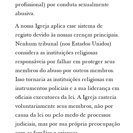
profissional) por conduta sexualmente
abusiva.
A nossa Igreja aplica esse sistema de
registo devido às nossas crenças principais.
Nenhum tribunal (nos Estados Unidos)
considera as instituições religiosas
responsáveis por falhar em proteger seus
membros do abuso por outros membros.
Isso tornaria as instituições religiosas em
instrumentos policiais e a sua liderança em
oficiais executores da lei. A Igreja rastreia
voluntariamente seus membros, não por
causa da lei ou pelo medo de processos
judiciais, mas por sua própria preocupação
com as famílias e crianças.