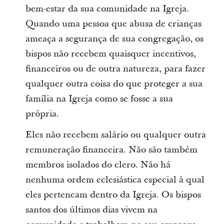
bem-estar da sua comunidade na Igreja.
Quando uma pessoa que abusa de crianças
ameaça a segurança de sua congregação, os
bispos não recebem quaisquer incentivos,
financeiros ou de outra natureza, para fazer
qualquer outra coisa do que proteger a sua
família na Igreja como se fosse a sua
própria.
Eles não recebem salário ou qualquer outra
remuneração financeira. Não são também
membros isolados do clero. Não há
nenhuma ordem eclesiástica especial à qual
eles pertencam dentro da Igreja. Os bispos
santos dos últimos dias vivem na