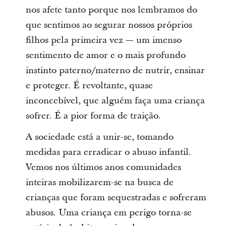
nos afete tanto porque nos lembramos do
que sentimos ao segurar nossos próprios
filhos pela primeira vez — um imenso
sentimento de amor e o mais profundo
instinto paterno/materno de nutrir, ensinar
e proteger. É revoltante, quase
inconcebível, que alguém faça uma criança
sofrer. É a pior forma de traição.
A sociedade está a unir-se, tomando
medidas para erradicar o abuso infantil.
Vemos nos últimos anos comunidades
inteiras mobilizarem-se na busca de
crianças que foram sequestradas e sofreram
abusos. Uma criança em perigo torna-se