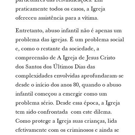
praticamente todos os casos, a Igreja
ofereceu assistência para a vítima.
Entretanto, abuso infantil não é apenas um
problema das igrejas. É um problema social
e, como o restante da sociedade, a
compreensão de A Igreja de Jesus Cristo
dos Santos dos Últimos Dias das
complexidades envolvidas aprofundaram-se
desde o início dos anos 80, quando o abuso
infantil começou a emergir como um
problema sério. Desde essa época, a Igreja
tem sido confrontada com este dilema.
Como protege a Igreja suas crianças, lida
efetivamente com os criminosos e ainda se