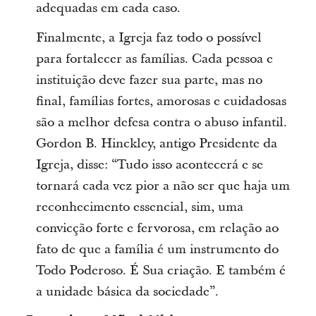
adequadas em cada caso.
Finalmente, a Igreja faz todo o possível
para fortalecer as famílias. Cada pessoa e
instituição deve fazer sua parte, mas no
final, famílias fortes, amorosas e cuidadosas
são a melhor defesa contra o abuso infantil.
Gordon B. Hinckley, antigo Presidente da
Igreja, disse: “Tudo isso acontecerá e se
tornará cada vez pior a não ser que haja um
reconhecimento essencial, sim, uma
convicção forte e fervorosa, em relação ao
fato de que a família é um instrumento do
Todo Poderoso. É Sua criação. E também é
a unidade básica da sociedade”.