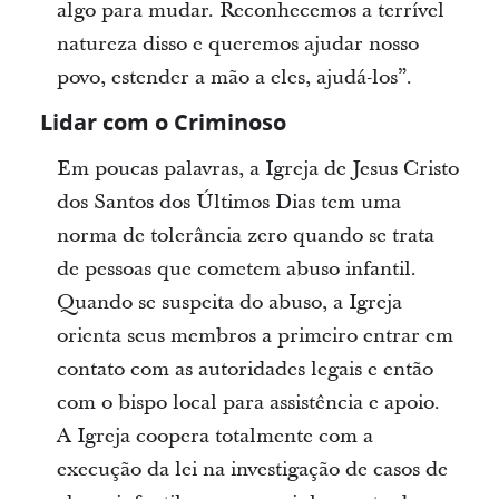
algo para mudar. Reconhecemos a terrível
natureza disso e queremos ajudar nosso
povo, estender a mão a eles, ajudá-los”.
Lidar com o Criminoso
Em poucas palavras, a Igreja de Jesus Cristo
dos Santos dos Últimos Dias tem uma
norma de tolerância zero quando se trata
de pessoas que cometem abuso infantil.
Quando se suspeita do abuso, a Igreja
orienta seus membros a primeiro entrar em
contato com as autoridades legais e então
com o bispo local para assistência e apoio.
A Igreja coopera totalmente com a
execução da lei na investigação de casos de