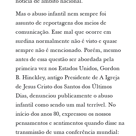
notícia de âmbito nacional.
Mas o abuso infantil nem sempre foi
assunto de reportagens dos meios de
comunicação. Esse mal que ocorre em
surdina normalmente não é visto e quase
sempre não é mencionado. Porém, mesmo
antes de essa questão ser abordada pela
primeira vez nos Estados Unidos, Gordon
B. Hinckley, antigo Presidente de A Igreja
de Jesus Cristo dos Santos dos Últimos
Dias, denunciou publicamente o abuso
infantil como sendo um mal terrível. No
início dos anos 80, expressou os nossos
pensamentos e sentimentos quando disse na
transmissão de uma conferência mundial: