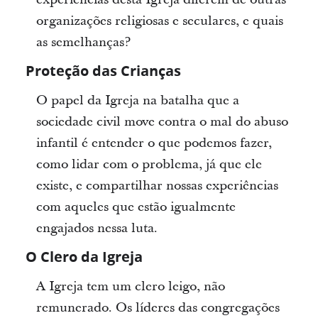
organizações religiosas e seculares, e quais
as semelhanças?
Proteção das Crianças
O papel da Igreja na batalha que a
sociedade civil move contra o mal do abuso
infantil é entender o que podemos fazer,
como lidar com o problema, já que ele
existe, e compartilhar nossas experiências
com aqueles que estão igualmente
engajados nessa luta.
O Clero da Igreja
A Igreja tem um clero leigo, não
remunerado. Os líderes das congregações