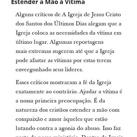
Estender a Mão à Vítima
Alguns críticos de A Igreja de Jesus Cristo
dos Santos dos Últimos Dias alegam que a
Igreja coloca as necessidades da vítima em
último lugar. Algumas reportagens
mais extremas sugerem até que a Igreja
pode afastar as vítimas por estas terem
envergonhado seus líderes.
Esses críticos mostraram a fé da Igreja
exatamente ao contrário. Ajudar a vítima é
a nossa primeira preocupação. É da
natureza dos cristãos estender a mão com
compaixão e amor àqueles que estão
lutando contra a agonia do abuso. Isso faz