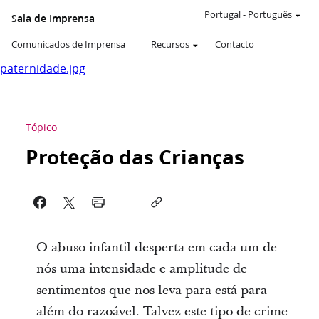
Portugal
-
Português
Sala de Imprensa
Comunicados de Imprensa
Recursos
Contacto
paternidade.jpg
Tópico
Proteção das Crianças
O abuso infantil desperta em cada um de
nós uma intensidade e amplitude de
sentimentos que nos leva para está para
além do razoável. Talvez este tipo de crime