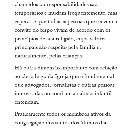
chamados ou responsabilidades são
temporários e mudam frequentemente, mas
espera-se que todas as pessoas que servem a
convite do bispo vivam de acordo com os
princípios de sua religião, cujos valores
principais são respeito pela família e,
naturalmente, pelas crianças.
Há outra dimensão importante com relação
ao clero leigo da Igreja que é fundamental
que advogados, jornalistas e outras pessoas
interessadas no combate ao abuso infantil
entendam.
Praticamente todos os membros ativos da
congregação dos santos dos últimos dias