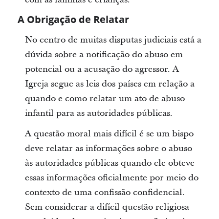
A Obrigação de Relatar
No centro de muitas disputas judiciais está a
dúvida sobre a notificação do abuso em
potencial ou a acusação do agressor. A
Igreja segue as leis dos países em relação a
quando e como relatar um ato de abuso
infantil para as autoridades públicas.
A questão moral mais difícil é se um bispo
deve relatar as informações sobre o abuso
às autoridades públicas quando ele obteve
essas informações oficialmente por meio do
contexto de uma confissão confidencial.
Sem considerar a difícil questão religiosa