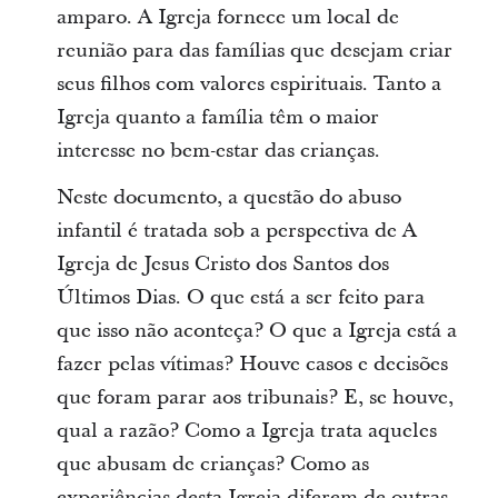
amparo. A Igreja fornece um local de
reunião para das famílias que desejam criar
seus filhos com valores espirituais. Tanto a
Igreja quanto a família têm o maior
interesse no bem-estar das crianças.
Neste documento, a questão do abuso
infantil é tratada sob a perspectiva de A
Igreja de Jesus Cristo dos Santos dos
Últimos Dias. O que está a ser feito para
que isso não aconteça? O que a Igreja está a
fazer pelas vítimas? Houve casos e decisões
que foram parar aos tribunais? E, se houve,
qual a razão? Como a Igreja trata aqueles
que abusam de crianças? Como as
experiências desta Igreja diferem de outras