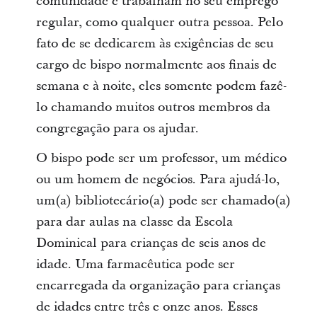
comunidade e trabalham no seu emprego
regular, como qualquer outra pessoa. Pelo
fato de se dedicarem às exigências de seu
cargo de bispo normalmente aos finais de
semana e à noite, eles somente podem fazê-
lo chamando muitos outros membros da
congregação para os ajudar.
O bispo pode ser um professor, um médico
ou um homem de negócios. Para ajudá-lo,
um(a) bibliotecário(a) pode ser chamado(a)
para dar aulas na classe da Escola
Dominical para crianças de seis anos de
idade. Uma farmacêutica pode ser
encarregada da organização para crianças
de idades entre três e onze anos. Esses