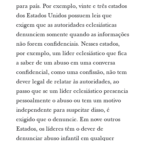
para país. Por exemplo, vinte e três estados
dos Estados Unidos possuem leis que
exigem que as autoridades eclesiásticas
denunciem somente quando as informações
não forem confidenciais. Nesses estados,
por exemplo, um líder eclesiástico que fica
a saber de um abuso em uma conversa
confidencial, como uma confissão, não tem
dever legal de relatar às autoridades, ao
passo que se um líder eclesiástico presencia
pessoalmente o abuso ou tem um motivo
independente para suspeitar disso, é
exigido que o denuncie. Em nove outros
Estados, os líderes têm o dever de
denunciar abuso infantil em qualquer