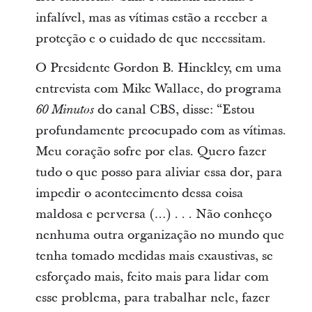
infalível, mas as vítimas estão a receber a
proteção e o cuidado de que necessitam.
O Presidente Gordon B. Hinckley, em uma
entrevista com Mike Wallace, do programa
do canal CBS, disse: “Estou
60 Minutos
profundamente preocupado com as vítimas.
Meu coração sofre por elas. Quero fazer
tudo o que posso para aliviar essa dor, para
impedir o acontecimento dessa coisa
maldosa e perversa (…) . . . Não conheço
nenhuma outra organização no mundo que
tenha tomado medidas mais exaustivas, se
esforçado mais, feito mais para lidar com
esse problema, para trabalhar nele, fazer