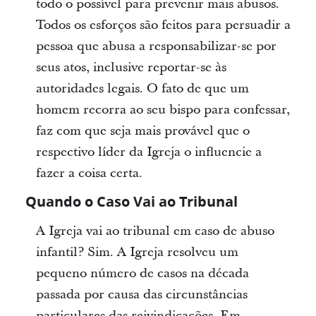
todo o possível para prevenir mais abusos.
Todos os esforços são feitos para persuadir a
pessoa que abusa a responsabilizar-se por
seus atos, inclusive reportar-se às
autoridades legais. O fato de que um
homem recorra ao seu bispo para confessar,
faz com que seja mais provável que o
respectivo líder da Igreja o influencie a
fazer a coisa certa.
Quando o Caso Vai ao Tribunal
A Igreja vai ao tribunal em caso de abuso
infantil? Sim. A Igreja resolveu um
pequeno número de casos na década
passada por causa das circunstâncias
particulares das reivindicações. Em