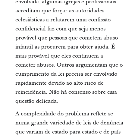
envolvida, algumas igrejas e profissionais
acreditam que forçar as autoridades
eclesiásticas a relatarem uma confissão
confidencial faz com que seja menos
provável que pessoas que cometem abuso
infantil as procurem para obter ajuda. É
mais provável que eles continuem a
cometer abusos. Outros argumentam que o
cumprimento da lei precisa ser envolvido
rapidamente devido ao alto risco de
reincidência. Não há consenso sobre essa
questão delicada.
A complexidade do problema reflete-se
numa grande variedade de leis de denúncia
que variam de estado para estado e de país