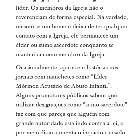
líder. Os membros da Igreja não o
reverenciam de forma especial. Na verdade,
mesmo se um homem deixa de ter qualquer
contato com a Igreja, ele permanece um
élder ou sumo sacerdote conquanto se
mantenha como membro da Igreja.
Ocasionalmente, aparecem histórias nos
jornais com manchetes como “Líder
Mórmon Acusado de Abuso Infantil”.
Alguns promotores públicos sabem que
utilizar designações como “sumo sacerdote”
faz com que pareça que alguém com
grande autoridade está indo contra a lei, e
por meio disso aumenta o impacto causado