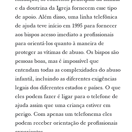
e da doutrina da Igreja fornecem esse tipo
de apoio. Além disso, uma linha telefônica
de ajuda teve início em 1995 para fornecer
aos bispos acesso imediato a profissionais
para orientá-los quanto à maneira de
proteger as vítimas de abuso. Os bispos são
pessoas boas, mas é impossível que
entendam todas as complexidades do abuso
infantil, incluindo as diferentes exigências
legais dos diferentes estados e países. O que
eles podem fazer é ligar para o telefone de
ajuda assim que uma criança estiver em
perigo. Com apenas um telefonema eles
podem receber orientação de profissionais
experientes.