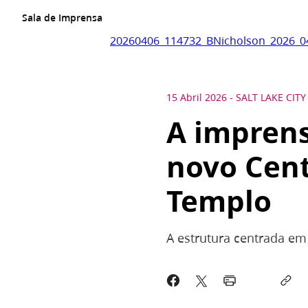
Sala de Imprensa
20260406_114732_BNicholson_2026_04
15 Abril 2026
-
SALT LAKE CITY
A imprens
novo Cent
Templo
A estrutura centrada em