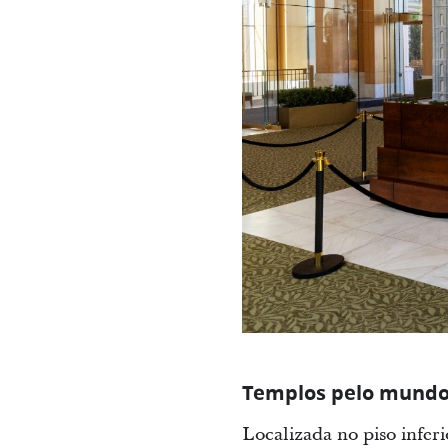
Templos pelo mundo
Localizada no piso infer