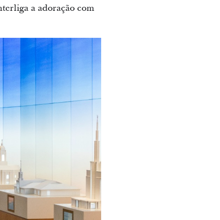
nterliga a adoração com