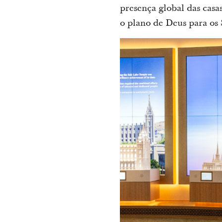
presença global das casa
o plano de Deus para os S