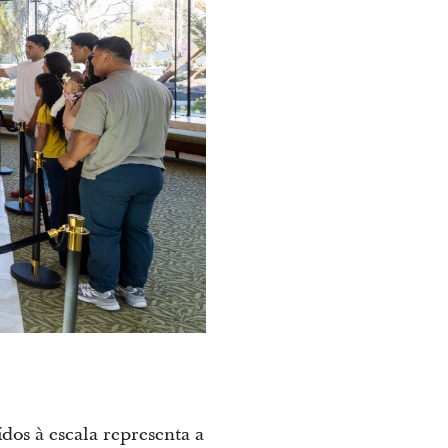
dos à escala representa a