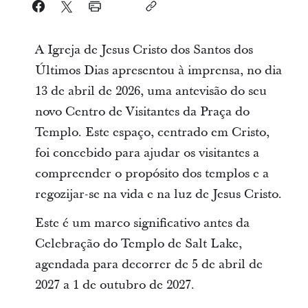
A Igreja de Jesus Cristo dos Santos dos
Últimos Dias apresentou à imprensa, no dia
13 de abril de 2026, uma antevisão do seu
novo Centro de Visitantes da Praça do
Templo. Este espaço, centrado em Cristo,
foi concebido para ajudar os visitantes a
compreender o propósito dos templos e a
regozijar-se na vida e na luz de Jesus Cristo.
Este é um marco significativo antes da
Celebração do Templo de Salt Lake,
agendada para decorrer de 5 de abril de
2027 a 1 de outubro de 2027.