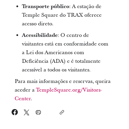
Transporte público
: A estação de
Temple Square do TRAX oferece
acesso direto.
Acessibilidade
: O centro de
visitantes está em conformidade com
a Lei dos Americanos com
Deficiência (ADA) e é totalmente
acessível a todos os visitantes.
Para mais informações e reservas, queira
aceder a
TempleSquare.org/Visitors-
Center
.