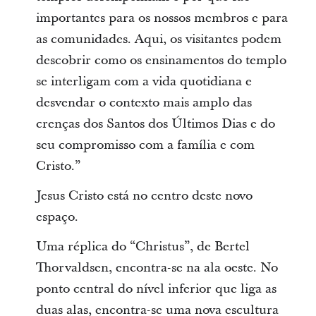
importantes para os nossos membros e para
as comunidades. Aqui, os visitantes podem
descobrir como os ensinamentos do templo
se interligam com a vida quotidiana e
desvendar o contexto mais amplo das
crenças dos Santos dos Últimos Dias e do
seu compromisso com a família e com
Cristo.”
Jesus Cristo está no centro deste novo
espaço.
Uma réplica do “Christus”, de Bertel
Thorvaldsen, encontra-se na ala oeste. No
ponto central do nível inferior que liga as
duas alas, encontra-se uma nova escultura