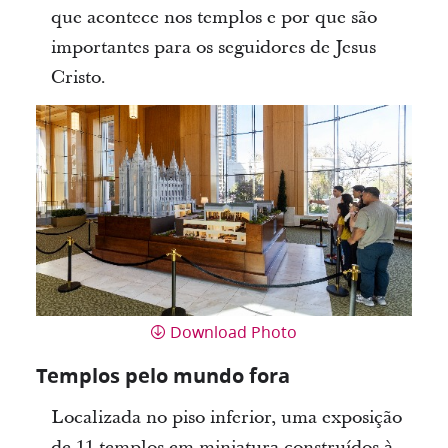
que acontece nos templos e por que são
importantes para os seguidores de Jesus
Cristo.
Download Photo
Templos pelo mundo fora
Localizada no piso inferior, uma exposição
de 11 templos em miniatura construídos à