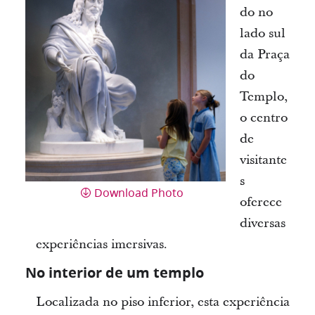
do no
lado sul
da Praça
do
Templo,
o centro
de
visitante
s
Download Photo
oferece
diversas
experiências imersivas.
No interior de um templo
Localizada no piso inferior, esta experiência