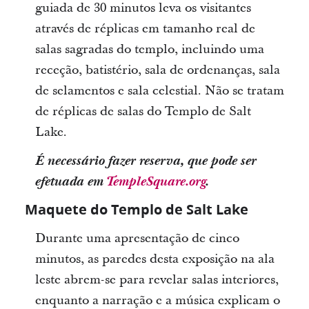
guiada de 30 minutos leva os visitantes
através de réplicas em tamanho real de
salas sagradas do templo, incluindo uma
receção, batistério, sala de ordenanças, sala
de selamentos e sala celestial. Não se tratam
de réplicas de salas do Templo de Salt
Lake.
É necessário fazer reserva, que pode ser
efetuada em
TempleSquare.org
.
Maquete do Templo de Salt Lake
Durante uma apresentação de cinco
minutos, as paredes desta exposição na ala
leste abrem-se para revelar salas interiores,
enquanto a narração e a música explicam o