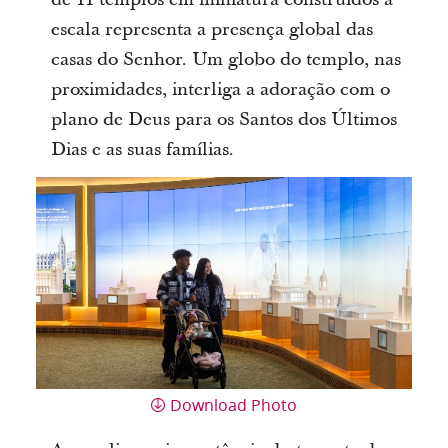
escala representa a presença global das
casas do Senhor. Um globo do templo, nas
proximidades, interliga a adoração com o
plano de Deus para os Santos dos Últimos
Dias e as suas famílias.
Download Photo