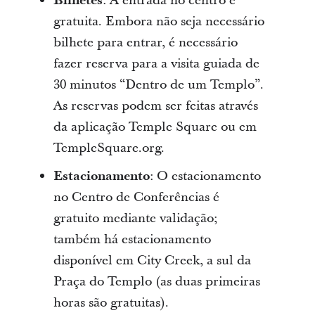
Bilhetes
: A entrada no centro é
gratuita. Embora não seja necessário
bilhete para entrar, é necessário
fazer reserva para a visita guiada de
30 minutos “Dentro de um Templo”.
As reservas podem ser feitas através
da aplicação Temple Square ou em
TempleSquare.org.
Estacionamento
: O estacionamento
no Centro de Conferências é
gratuito mediante validação;
também há estacionamento
disponível em City Creek, a sul da
Praça do Templo (as duas primeiras
horas são gratuitas).