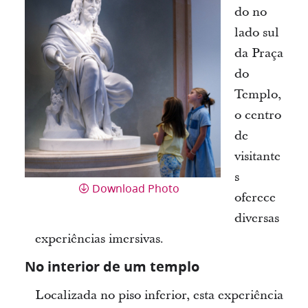
do no
lado sul
da Praça
do
Templo,
o centro
de
visitante
s
Download Photo
oferece
diversas
experiências imersivas.
No interior de um templo
Localizada no piso inferior, esta experiência