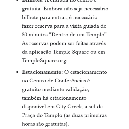
Bilhetes
: A entrada no centro é
gratuita. Embora não seja necessário
bilhete para entrar, é necessário
fazer reserva para a visita guiada de
30 minutos “Dentro de um Templo”.
As reservas podem ser feitas através
da aplicação Temple Square ou em
TempleSquare.org.
Estacionamento
: O estacionamento
no Centro de Conferências é
gratuito mediante validação;
também há estacionamento
disponível em City Creek, a sul da
Praça do Templo (as duas primeiras
horas são gratuitas).