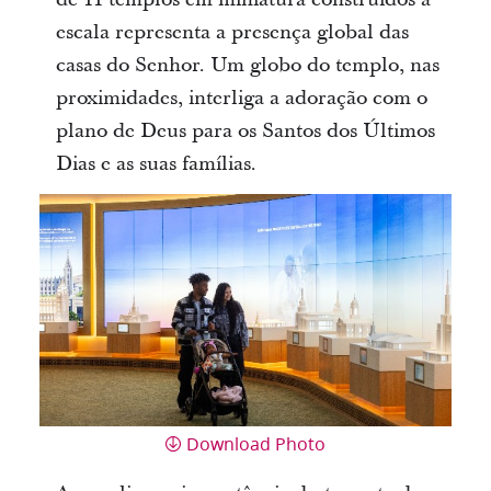
escala representa a presença global das
casas do Senhor. Um globo do templo, nas
proximidades, interliga a adoração com o
plano de Deus para os Santos dos Últimos
Dias e as suas famílias.
Download Photo