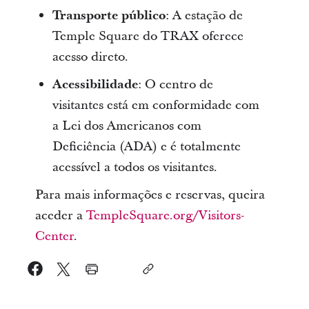
Transporte público
: A estação de
Temple Square do TRAX oferece
acesso direto.
Acessibilidade
: O centro de
visitantes está em conformidade com
a Lei dos Americanos com
Deficiência (ADA) e é totalmente
acessível a todos os visitantes.
Para mais informações e reservas, queira
aceder a
TempleSquare.org/Visitors-
Center
.