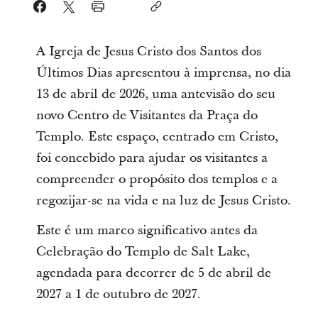
A Igreja de Jesus Cristo dos Santos dos
Últimos Dias apresentou à imprensa, no dia
13 de abril de 2026, uma antevisão do seu
novo Centro de Visitantes da Praça do
Templo. Este espaço, centrado em Cristo,
foi concebido para ajudar os visitantes a
compreender o propósito dos templos e a
regozijar-se na vida e na luz de Jesus Cristo.
Este é um marco significativo antes da
Celebração do Templo de Salt Lake,
agendada para decorrer de 5 de abril de
2027 a 1 de outubro de 2027.