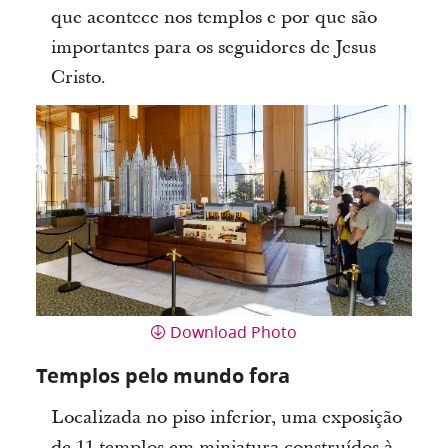
que acontece nos templos e por que são
importantes para os seguidores de Jesus
Cristo.
Download Photo
Templos pelo mundo fora
Localizada no piso inferior, uma exposição
de 11 templos em miniatura construídos à