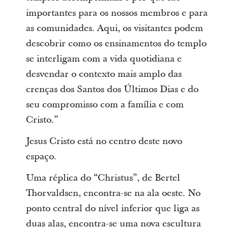
importantes para os nossos membros e para
as comunidades. Aqui, os visitantes podem
descobrir como os ensinamentos do templo
se interligam com a vida quotidiana e
desvendar o contexto mais amplo das
crenças dos Santos dos Últimos Dias e do
seu compromisso com a família e com
Cristo.”
Jesus Cristo está no centro deste novo
espaço.
Uma réplica do “Christus”, de Bertel
Thorvaldsen, encontra-se na ala oeste. No
ponto central do nível inferior que liga as
duas alas, encontra-se uma nova escultura