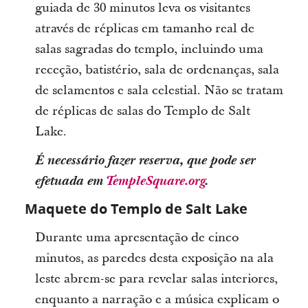
guiada de 30 minutos leva os visitantes
através de réplicas em tamanho real de
salas sagradas do templo, incluindo uma
receção, batistério, sala de ordenanças, sala
de selamentos e sala celestial. Não se tratam
de réplicas de salas do Templo de Salt
Lake.
É necessário fazer reserva, que pode ser
efetuada em
TempleSquare.org
.
Maquete do Templo de Salt Lake
Durante uma apresentação de cinco
minutos, as paredes desta exposição na ala
leste abrem-se para revelar salas interiores,
enquanto a narração e a música explicam o