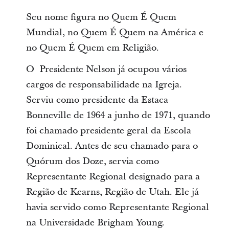
Seu nome figura no Quem É Quem
Mundial, no Quem É Quem na América e
no Quem É Quem em Religião.
O Presidente Nelson já ocupou vários
cargos de responsabilidade na Igreja.
Serviu como presidente da Estaca
Bonneville de 1964 a junho de 1971, quando
foi chamado presidente geral da Escola
Dominical. Antes de seu chamado para o
Quórum dos Doze, servia como
Representante Regional designado para a
Região de Kearns, Região de Utah. Ele já
havia servido como Representante Regional
na Universidade Brigham Young.