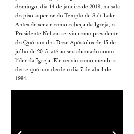
domingo, dia 14 de janeiro de 2018, na sala
do piso superior do Templo de Salt Lake.
Antes de servir como cabeça da Igreja, o
Presidente Nelson serviu como presidente
do Quórum dos Doze Apóstolos de 15 de
julho de 2015, até ao seu chamado como
líder da Igreja. Ele serviu como membro
desse quórum desde o dia 7 de abril de
1984.