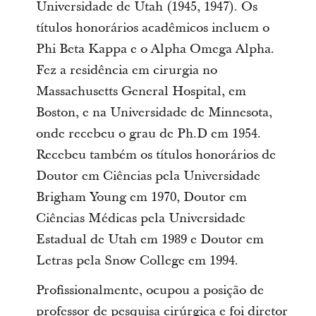
Universidade de Utah (1945, 1947). Os
títulos honorários acadêmicos incluem o
Phi Beta Kappa e o Alpha Omega Alpha.
Fez a residência em cirurgia no
Massachusetts General Hospital, em
Boston, e na Universidade de Minnesota,
onde recebeu o grau de Ph.D em 1954.
Recebeu também os títulos honorários de
Doutor em Ciências pela Universidade
Brigham Young em 1970, Doutor em
Ciências Médicas pela Universidade
Estadual de Utah em 1989 e Doutor em
Letras pela Snow College em 1994.
Profissionalmente, ocupou a posição de
professor de pesquisa cirúrgica e foi diretor