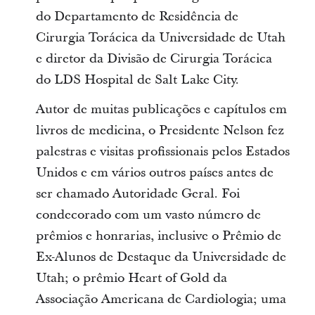
do Departamento de Residência de
Cirurgia Torácica da Universidade de Utah
e diretor da Divisão de Cirurgia Torácica
do LDS Hospital de Salt Lake City.
Autor de muitas publicações e capítulos em
livros de medicina, o Presidente Nelson fez
palestras e visitas profissionais pelos Estados
Unidos e em vários outros países antes de
ser chamado Autoridade Geral. Foi
condecorado com um vasto número de
prêmios e honrarias, inclusive o Prêmio de
Ex-Alunos de Destaque da Universidade de
Utah; o prêmio Heart of Gold da
Associação Americana de Cardiologia; uma