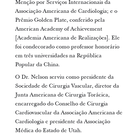
Menção por Serviços Internacionais da
Associação Americana de Cardiologia; e o
Prêmio Golden Plate, conferido pela
American Academy of Achievement
[Academia Americana de Realizações]. Ele
foi condecorado como professor honorário
em três universidades na República
Popular da China.
O Dr. Nelson serviu como presidente da
Sociedade de Cirurgia Vascular, diretor da
Junta Americana de Cirurgia Torácica,
encarregado do Conselho de Cirurgia
Cardiovascular da Associação Americana de
Cardiologia e presidente da Associação
Médica do Estado de Utah.