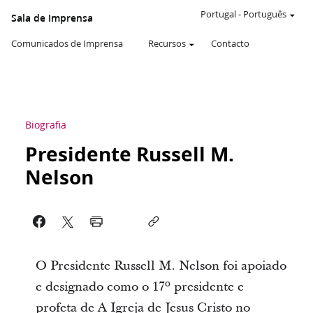
Portugal
-
Português
Sala de Imprensa
Comunicados de Imprensa
Recursos
Contacto
Biografia
Presidente Russell M.
Nelson
O Presidente Russell M. Nelson foi apoiado
e designado como o 17º presidente e
profeta de A Igreja de Jesus Cristo no