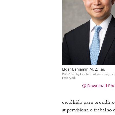
Elder Benjamin M. Z. Tai.
© 2026 by Intellectual Reserve, Inc. 
reserved.
Download Ph
escolhido para presidir o
supervisiona o trabalho 